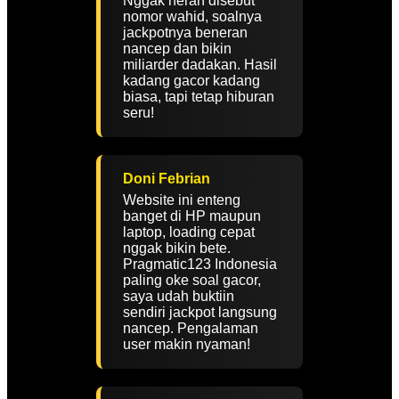
Nggak heran disebut
nomor wahid, soalnya
jackpotnya beneran
nancep dan bikin
miliarder dadakan. Hasil
kadang gacor kadang
biasa, tapi tetap hiburan
seru!
Doni Febrian
Website ini enteng
banget di HP maupun
laptop, loading cepat
nggak bikin bete.
Pragmatic123 Indonesia
paling oke soal gacor,
saya udah buktiin
sendiri jackpot langsung
nancep. Pengalaman
user makin nyaman!