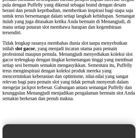
pula dengan Puffelly yang dikenal sebagai brand dengan desain
berani dan penuh kepribadian, memberikan inspirasi bagi siapa saja
untuk terus bersemangat dalam setiap langkah kehidupan. Semangat
itulah yang juga dirasakan ketika Anda bermain di Menangjudi, di
mana setiap putaran slot membawa harapan dan kegembiraan
tersendiri.
Tidak lengkap rasanya membahas dunia slot tanpa menyebutkan
istilah
slot gacor
, yang menjadi incaran utama para pemain
profesional maupun pemula. Menangjudi menyediakan koleksi slot
gacor terlengkap dengan tingkat kemenangan tinggi yang membuat
setiap sesi bermain semakin mengasyikkan. Sementara itu, Puffelly
terus menginspirasi dengan koleksi produk mereka yang
mencerminkan keberanian dan optimisme, nilai-nilai yang sangat
relevan bagi para pemain slot yang tidak pernah menyerah dalam
mengejar jackpot terbesar. Gabungan antara semangat Puffelly dan
keunggulan Menangjudi menjadikan pengalaman bermain slot Anda
semakin berkesan dan penuh makna.