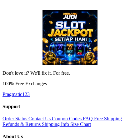
Don't love it? We'll fix it. For free.
100% Free Exchanges.
Pragmatic123
Support
Order Status
Contact Us
Coupon Codes
FAQ
Free Shipping
Refunds & Returns
Shipping Info
Size Chart
About Us