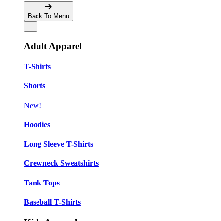
Back To Menu
Adult Apparel
T-Shirts
Shorts
New!
Hoodies
Long Sleeve T-Shirts
Crewneck Sweatshirts
Tank Tops
Baseball T-Shirts