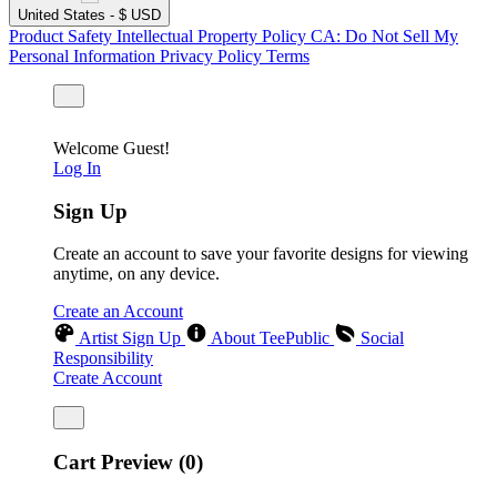
United States - $ USD
Product Safety
Intellectual Property Policy
CA: Do Not Sell My
Personal Information
Privacy Policy
Terms
Welcome Guest!
Log In
Sign Up
Create an account to save your favorite designs for viewing
anytime, on any device.
Create an Account
Artist Sign Up
About TeePublic
Social
Responsibility
Create Account
Cart Preview (0)