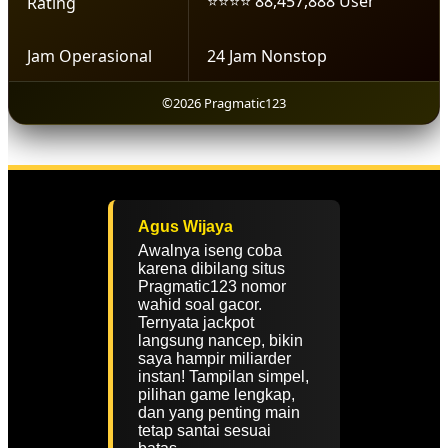
⭐⭐⭐⭐ 88,457,888 User
Rating
Jam Operasional
24 Jam Nonstop
©2026 Pragmatic123
Agus Wijaya
Awalnya iseng coba
karena dibilang situs
Pragmatic123 nomor
wahid soal gacor.
Ternyata jackpot
langsung nancep, bikin
saya hampir miliarder
instan! Tampilan simpel,
pilihan game lengkap,
dan yang penting main
tetap santai sesuai