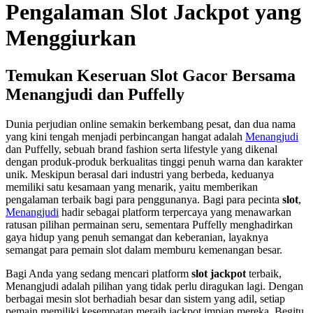
Pengalaman Slot Jackpot yang
Menggiurkan
Temukan Keseruan Slot Gacor Bersama
Menangjudi dan Puffelly
Dunia perjudian online semakin berkembang pesat, dan dua nama
yang kini tengah menjadi perbincangan hangat adalah
Menangjudi
dan Puffelly, sebuah brand fashion serta lifestyle yang dikenal
dengan produk-produk berkualitas tinggi penuh warna dan karakter
unik. Meskipun berasal dari industri yang berbeda, keduanya
memiliki satu kesamaan yang menarik, yaitu memberikan
pengalaman terbaik bagi para penggunanya. Bagi para pecinta
slot
,
Menangjudi
hadir sebagai platform terpercaya yang menawarkan
ratusan pilihan permainan seru, sementara Puffelly menghadirkan
gaya hidup yang penuh semangat dan keberanian, layaknya
semangat para pemain slot dalam memburu kemenangan besar.
Bagi Anda yang sedang mencari platform
slot jackpot
terbaik,
Menangjudi adalah pilihan yang tidak perlu diragukan lagi. Dengan
berbagai mesin slot berhadiah besar dan sistem yang adil, setiap
pemain memiliki kesempatan meraih jackpot impian mereka. Begitu