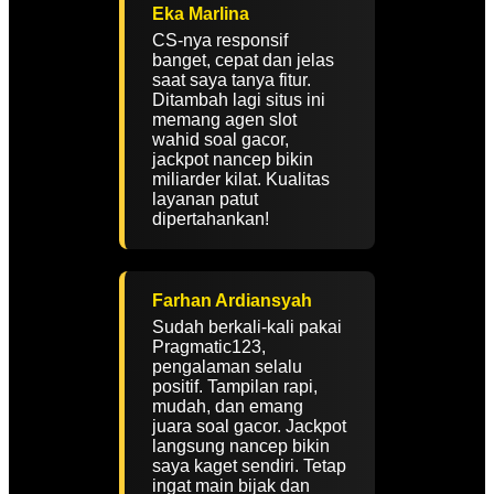
Eka Marlina
CS-nya responsif
banget, cepat dan jelas
saat saya tanya fitur.
Ditambah lagi situs ini
memang agen slot
wahid soal gacor,
jackpot nancep bikin
miliarder kilat. Kualitas
layanan patut
dipertahankan!
Farhan Ardiansyah
Sudah berkali-kali pakai
Pragmatic123,
pengalaman selalu
positif. Tampilan rapi,
mudah, dan emang
juara soal gacor. Jackpot
langsung nancep bikin
saya kaget sendiri. Tetap
ingat main bijak dan